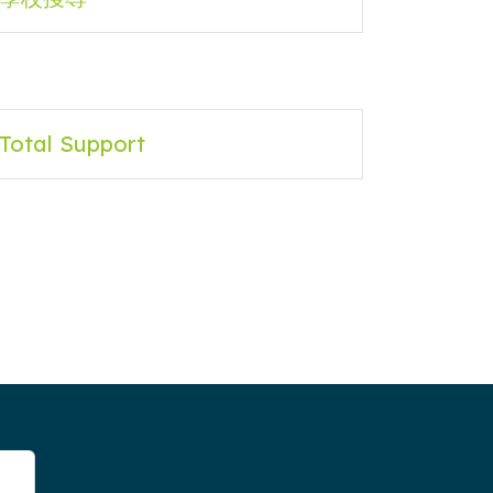
Total Support